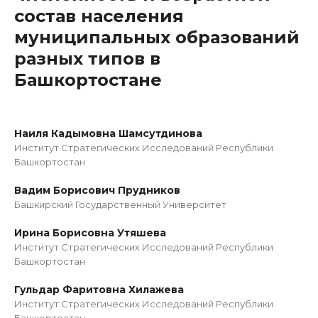
состав населения
муниципальных образований
разных типов в
Башкортостане
Наиля Кадымовна Шамсутдинова
Институт Стратегических Исследований Республики
Башкортостан
Вадим Борисович Прудников
Башкирский Государственный Университет
Ирина Борисовна Утяшева
Институт Стратегических Исследований Республики
Башкортостан
Гульдар Фаритовна Хилажева
Институт Стратегических Исследований Республики