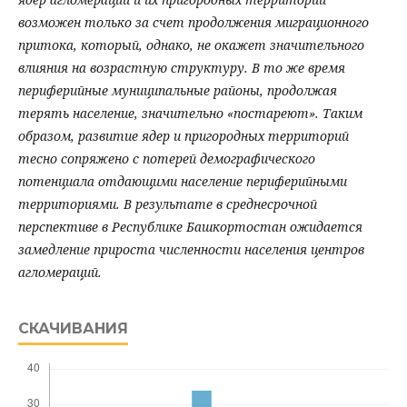
возможен только за счет продолжения миграционного
притока, который, однако, не окажет значительного
влияния на возрастную структуру. В то же время
периферийные муниципальные районы, продолжая
терять население, значительно «постареют». Таким
образом, развитие ядер и пригородных территорий
тесно сопряжено с потерей демографического
потенциала отдающими население периферийными
территориями. В результате в среднесрочной
перспективе в Республике Башкортостан ожидается
замедление прироста численности населения центров
агломераций.
СКАЧИВАНИЯ