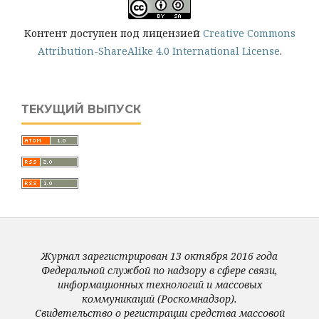
Контент доступен под лицензией
Creative Commons
Attribution-ShareAlike 4.0 International License
.
ТЕКУЩИЙ ВЫПУСК
Журнал зарегистрирован 13 октября 2016 года
Федеральной службой по надзору в сфере связи,
информационных технологий и массовых
коммуникаций (Роскомнадзор).
Свидетельство о регистрации средства массовой