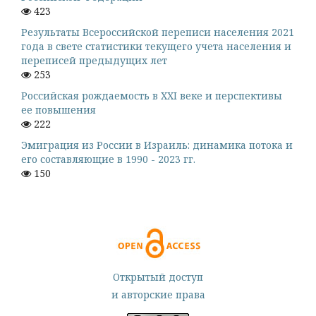
423
Результаты Всероссийской переписи населения 2021
года в свете статистики текущего учета населения и
переписей предыдущих лет
253
Российская рождаемость в XXI веке и перспективы
ее повышения
222
Эмиграция из России в Израиль: динамика потока и
его составляющие в 1990 - 2023 гг.
150
Открытый доступ
и авторские права