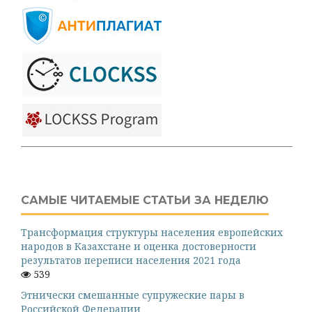
САМЫЕ ЧИТАЕМЫЕ СТАТЬИ ЗА НЕДЕЛЮ
Трансформация структуры населения европейских
народов в Казахстане и оценка достоверности
результатов переписи населения 2021 года
539
Этнически смешанные супружеские пары в
Российской Федерации