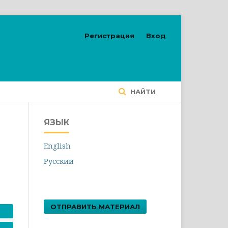
Регистрация
Вход
НАЙТИ
ЯЗЫК
English
Русский
ОТПРАВИТЬ МАТЕРИАЛ