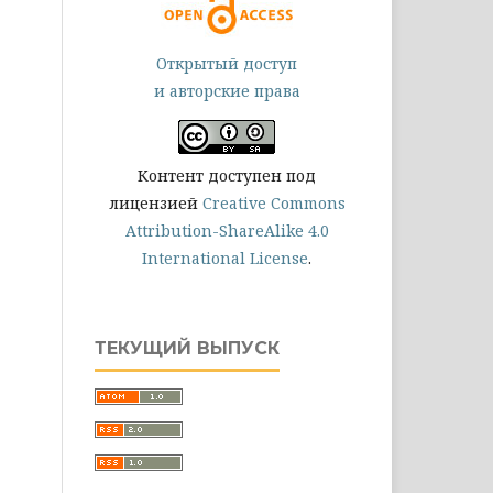
Открытый доступ
и авторские права
Контент доступен под
лицензией
Creative Commons
Attribution-ShareAlike 4.0
International License
.
ТЕКУЩИЙ ВЫПУСК