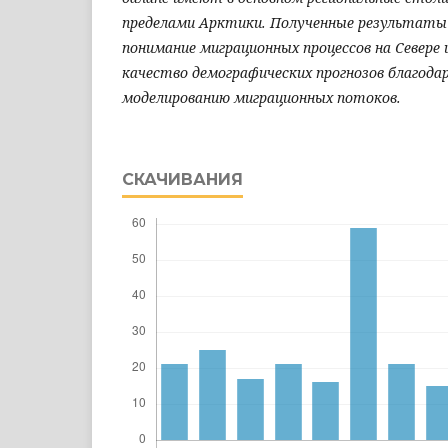
пределами Арктики. Полученные результаты
понимание миграционных процессов на Севере 
качество демографических прогнозов благода
моделированию миграционных потоков.
СКАЧИВАНИЯ