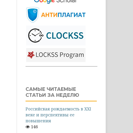
САМЫЕ ЧИТАЕМЫЕ
СТАТЬИ ЗА НЕДЕЛЮ
Российская рождаемость в XXI
веке и перспективы ее
повышения
146