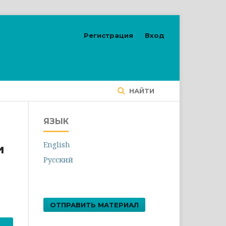
Регистрация
Вход
НАЙТИ
ЯЗЫК
English
и
Русский
ОТПРАВИТЬ МАТЕРИАЛ