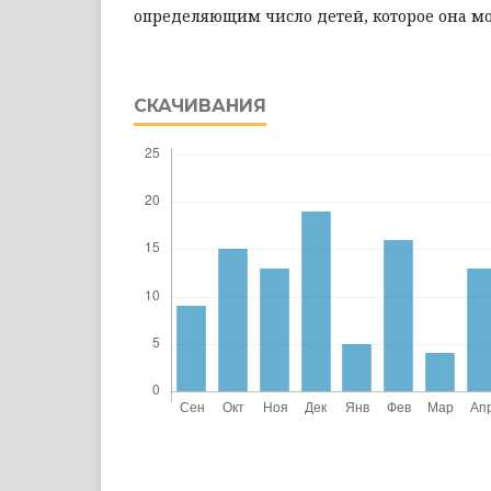
определяющим число детей, которое она мо
СКАЧИВАНИЯ