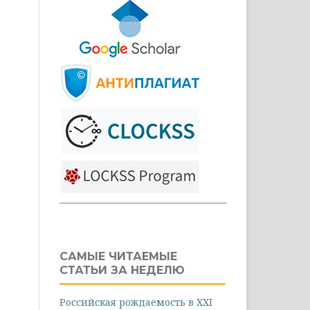
САМЫЕ ЧИТАЕМЫЕ
СТАТЬИ ЗА НЕДЕЛЮ
Российская рождаемость в XXI