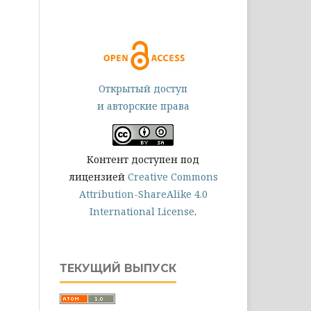
Открытый доступ
и авторские права
Контент доступен под
лицензией
Creative Commons
Attribution-ShareAlike 4.0
International License
.
ТЕКУЩИЙ ВЫПУСК