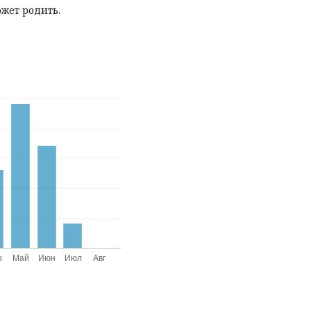
жет родить.