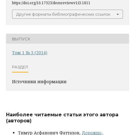
https://doi.org/10.17323/demreview.v1i3.1811
Другие форматы библиографических ссылок
ВЫПУСК
Том 1 № 3 (2014)
РАЗДЕЛ
Источники информации
Наиболее читаемые статьи этого автора
(авторов)
Тимур Асфанович Фаттахов,
Дорожно-