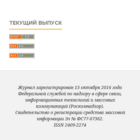
ТЕКУЩИЙ ВЫПУСК
Журнал зарегистрирован 13 октября 2016 года
Федеральной службой по надзору в сфере связи,
информационных технологий и массовых
коммуникаций (Роскомнадзор).
Свидетельство о регистрации средства массовой
информации Эл № ФС77-67362.
ISSN 2409-2274