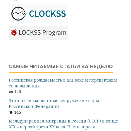
САМЫЕ ЧИТАЕМЫЕ СТАТЬИ ЗА НЕДЕЛЮ
Российская рождаемость в XXI веке и перспективы
ее повышения
146
Этнически смешанные супружеские пары в
Российской Федерации
145
Международная миграция в России (СССР) в конце
XIX – первой трети XX века. Часть первая.