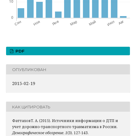
PDF
ОПУБЛИКОВАН
2015-02-19
КАК ЦИТИРОВАТЬ
ФаттаховТ. А. (2015). Источники информации о ДТП и
учет дорожно-транспортного травматизма в России.
Демографическое обозрение
,
1
(3), 127-143.