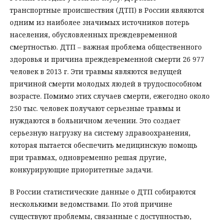
транспортные происшествия (ДТП) в России являются
одним из наиболее значимых источников потерь
населения, обусловленных преждевременной
смертностью. ДТП – важная проблема общественного
здоровья и причина преждевременной смерти 26 977
человек в 2013 г. Эти травмы являются ведущей
причиной смерти молодых людей в трудоспособном
возрасте. Помимо этих случаев смерти, ежегодно около
250 тыс. человек получают серьезные травмы и
нуждаются в больничном лечении. Это создает
серьезную нагрузку на систему здравоохранения,
которая пытается обеспечить медицинскую помощь
при травмах, одновременно решая другие,
конкурирующие приоритетные задачи.
В России статистические данные о ДТП собираются
несколькими ведомствами. По этой причине
существуют проблемы, связанные с доступностью,