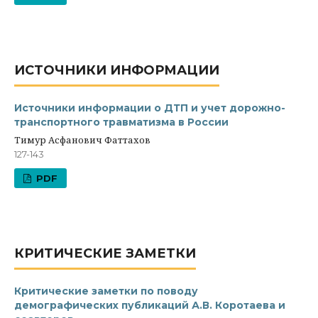
ИСТОЧНИКИ ИНФОРМАЦИИ
Источники информации о ДТП и учет дорожно-
транспортного травматизма в России
Тимур Асфанович Фаттахов
127-143
PDF
КРИТИЧЕСКИЕ ЗАМЕТКИ
Критические заметки по поводу
демографических публикаций А.В. Коротаева и