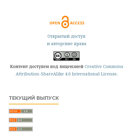
Открытый доступ
и авторские права
Контент доступен под лицензией
Creative Commons
Attribution-ShareAlike 4.0 International License
.
ТЕКУЩИЙ ВЫПУСК