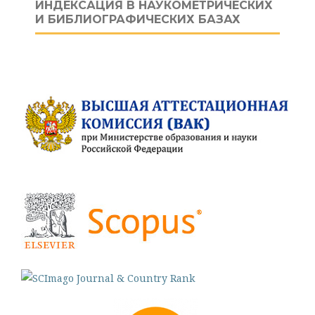
ИНДЕКСАЦИЯ В НАУКОМЕТРИЧЕСКИХ
И БИБЛИОГРАФИЧЕСКИХ БАЗАХ