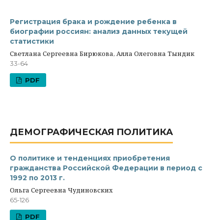
Регистрация брака и рождение ребенка в
биографии россиян: анализ данных текущей
статистики
Светлана Сергеевна Бирюкова, Алла Олеговна Тындик
33-64
PDF
ДЕМОГРАФИЧЕСКАЯ ПОЛИТИКА
О политике и тенденциях приобретения
гражданства Российской Федерации в период с
1992 по 2013 г.
Ольга Сергеевна Чудиновских
65-126
PDF