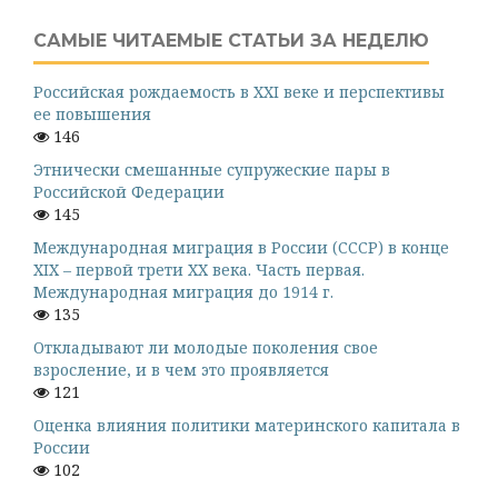
САМЫЕ ЧИТАЕМЫЕ СТАТЬИ ЗА НЕДЕЛЮ
Российская рождаемость в XXI веке и перспективы
ее повышения
146
Этнически смешанные супружеские пары в
Российской Федерации
145
Международная миграция в России (СССР) в конце
XIX – первой трети XX века. Часть первая.
Международная миграция до 1914 г.
135
Откладывают ли молодые поколения свое
взросление, и в чем это проявляется
121
Оценка влияния политики материнского капитала в
России
102