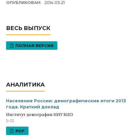
ОПУБЛИКОВАН:
2014-03-21
ВЕСЬ ВЫПУСК
ПОЛНАЯ ВЕРСИЯ
АНАЛИТИКА
Население России: демографические итоги 2013
года. Краткий доклад
Институт демографии НИУ ВШЭ
5-32
PDF