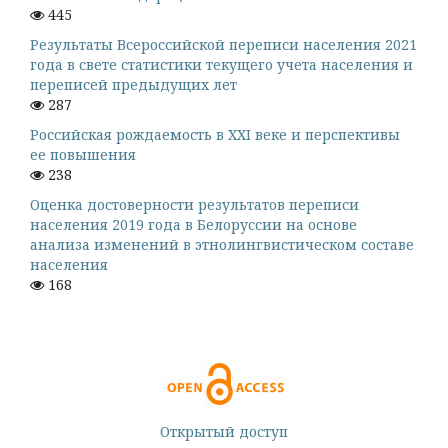
445
Результаты Всероссийской переписи населения 2021
года в свете статистики текущего учета населения и
переписей предыдущих лет
287
Российская рождаемость в XXI веке и перспективы
ее повышения
238
Оценка достоверности результатов переписи
населения 2019 года в Белоруссии на основе
анализа изменений в этнолингвистическом составе
населения
168
Открытый доступ