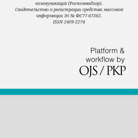
коммуникаций (Роскомнадзор).
Свидетельство о регистрации средства массовой
информации Эл № ФС77-67362.
ISSN 2409-2274