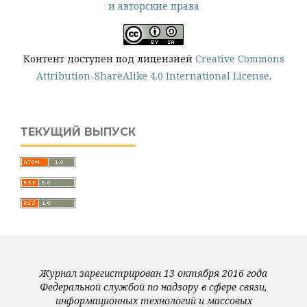
и авторские права
Контент доступен под лицензией
Creative Commons
Attribution-ShareAlike 4.0 International License
.
ТЕКУЩИЙ ВЫПУСК
Журнал зарегистрирован 13 октября 2016 года
Федеральной службой по надзору в сфере связи,
информационных технологий и массовых