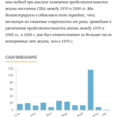
наш подход при анализе изменения продолжительности
жизни населения США между 1970 и 2000 гг. Мы
демонстрируем и объясняем тот парадокс, что,
несмотря на снижение смертности от рака, приведшее к
увеличению продолжительности жизни между 1970 и
2000 гг., в 2000 г. рак был ответственен за большее число
потерянных лет жизни, чем в 1970 г.
СКАЧИВАНИЯ