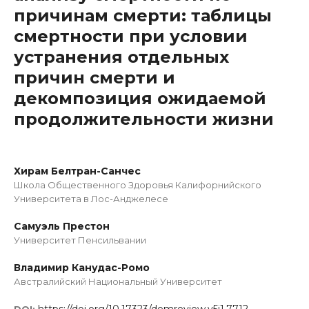
причинам смерти: таблицы
смертности при условии
устранения отдельных
причин смерти и
декомпозиция ожидаемой
продолжительности жизни
Хирам Белтран-Санчес
Школа Общественного Здоровья Калифорнийского
Университета в Лос-Анджелесе
Самуэль Престон
Университет Пенсильвании
Владимир Канудас-Ромо
Австралийский Национальный Университет