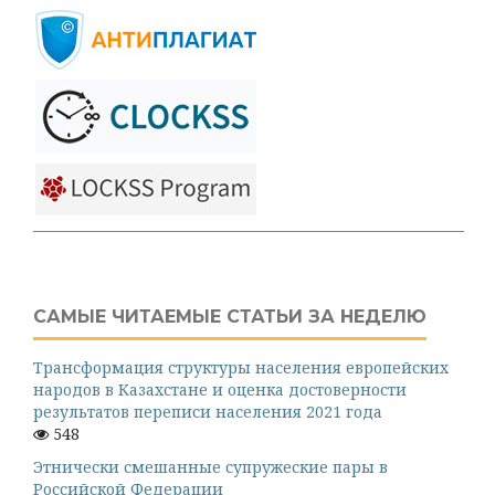
САМЫЕ ЧИТАЕМЫЕ СТАТЬИ ЗА НЕДЕЛЮ
Трансформация структуры населения европейских
народов в Казахстане и оценка достоверности
результатов переписи населения 2021 года
548
Этнически смешанные супружеские пары в
Российской Федерации