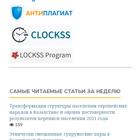
САМЫЕ ЧИТАЕМЫЕ СТАТЬИ ЗА НЕДЕЛЮ
Трансформация структуры населения европейских
народов в Казахстане и оценка достоверности
результатов переписи населения 2021 года
539
Этнически смешанные супружеские пары в