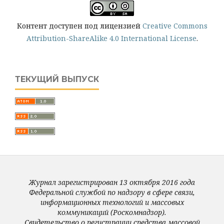
Контент доступен под лицензией
Creative Commons
Attribution-ShareAlike 4.0 International License
.
ТЕКУЩИЙ ВЫПУСК
Журнал зарегистрирован 13 октября 2016 года
Федеральной службой по надзору в сфере связи,
информационных технологий и массовых
коммуникаций (Роскомнадзор).
Свидетельство о регистрации средства массовой