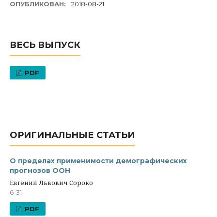
ОПУБЛИКОВАН:
2018-08-21
ВЕСЬ ВЫПУСК
PDF
ОРИГИНАЛЬНЫЕ СТАТЬИ
О пределах применимости демографических
прогнозов ООН
Евгений Львович Сороко
6-31
PDF