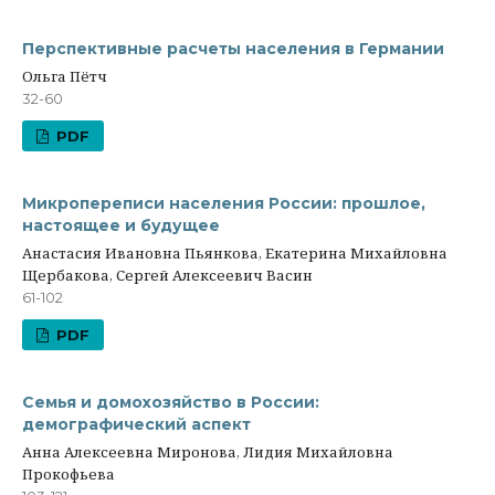
Перспективные расчеты населения в Германии
Ольга Пётч
32-60
PDF
Микропереписи населения России: прошлое,
настоящее и будущее
Анастасия Ивановна Пьянкова, Екатерина Михайловна
Щербакова, Сергей Алексеевич Васин
61-102
PDF
Семья и домохозяйство в России:
демографический аспект
Анна Алексеевна Миронова, Лидия Михайловна
Прокофьева