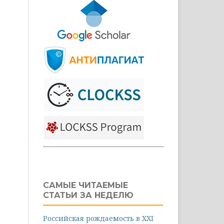
САМЫЕ ЧИТАЕМЫЕ
СТАТЬИ ЗА НЕДЕЛЮ
Российская рождаемость в XXI