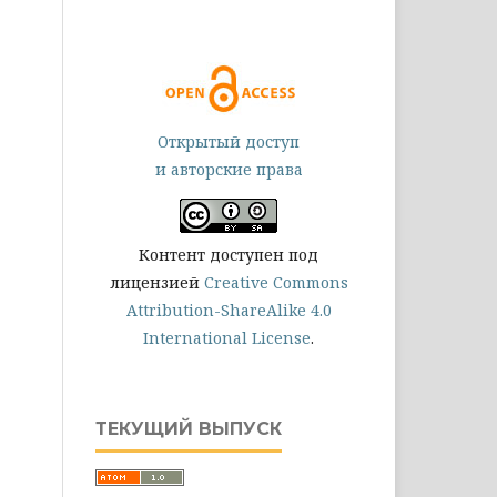
Открытый доступ
и авторские права
Контент доступен под
лицензией
Creative Commons
Attribution-ShareAlike 4.0
International License
.
ТЕКУЩИЙ ВЫПУСК