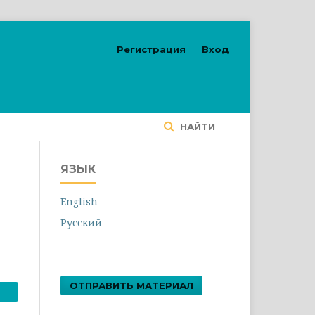
Регистрация
Вход
НАЙТИ
ЯЗЫК
English
Русский
ОТПРАВИТЬ МАТЕРИАЛ