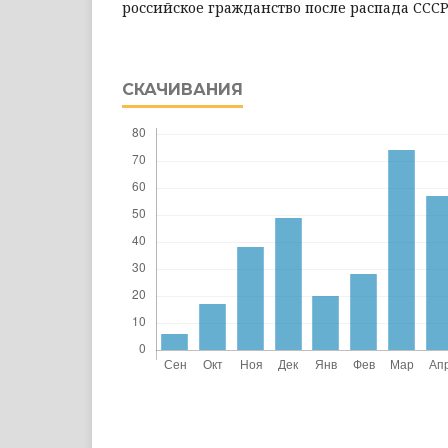
российское гражданство после распада СССР
СКАЧИВАНИЯ