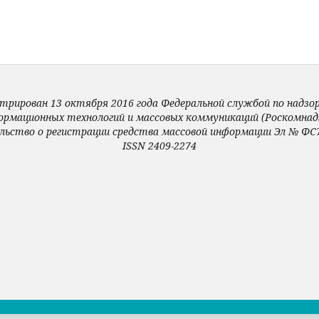
трирован 13 октября 2016 года Федеральной службой по надзору
ормационных технологий и массовых коммуникаций (Роскомнадз
льство о регистрации средства массовой информации Эл № ФС7
ISSN 2409-2274