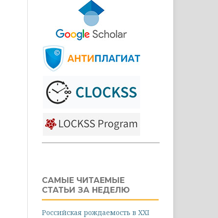
САМЫЕ ЧИТАЕМЫЕ
СТАТЬИ ЗА НЕДЕЛЮ
Российская рождаемость в XXI