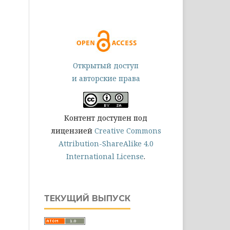
Открытый доступ
и авторские права
Контент доступен под
лицензией
Creative Commons
Attribution-ShareAlike 4.0
International License
.
ТЕКУЩИЙ ВЫПУСК