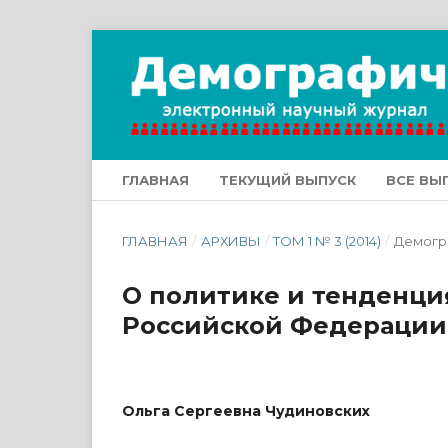
ГЛАВНАЯ
ТЕКУЩИЙ ВЫПУСК
ВСЕ ВЫ
ГЛАВНАЯ
/
АРХИВЫ
/
ТОМ 1 № 3 (2014)
/
Демогр
О политике и тенденци
Российской Федерации в
Ольга Сергеевна Чудиновских