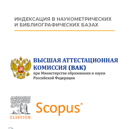
ИНДЕКСАЦИЯ В НАУКОМЕТРИЧЕСКИХ
И БИБЛИОГРАФИЧЕСКИХ БАЗАХ