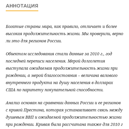
АННОТАЦИЯ
Богатые страны мира, как правило, отличает и более
высокая продолжительность жизни. Мы проверили, верно
ли это для регионов России.
Объектом исследования стали данные за 2010 г., год
последней переписи населения. Мерой долголетия
выступала ожидаемая продолжительность жизни при
рождении, а мерой благосостояния – величина валового
внутреннего продукта на душу населения в долларах
США по паритету покупательной способности.
Анализ основан на сравнении данных России и ее регионов
с кривой Престона, которая устанавливает связь между
душевым ВВП и ожидаемой продолжительностью жизни
при рождении. Кривая была рассчитана также для 2010 г