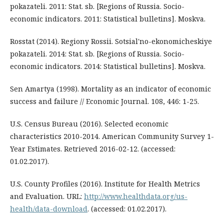
pokazateli. 2011: Stat. sb. [Regions of Russia. Socio-
economic indicators. 2011: Statistical bulletins]. Moskva.
Rosstat (2014). Regiony Rossii. Sotsial'no-ekonomicheskiye
pokazateli. 2014: Stat. sb. [Regions of Russia. Socio-
economic indicators. 2014: Statistical bulletins]. Moskva.
Sen Amartya (1998). Mortality as an indicator of economic
success and failure // Economic Journal. 108, 446: 1-25.
U.S. Census Bureau (2016). Selected economic
characteristics 2010-2014. American Community Survey 1-
Year Estimates. Retrieved 2016-02-12. (accessed:
01.02.2017).
U.S. County Profiles (2016). Institute for Health Metrics
and Evaluation. URL:
http://www.healthdata.org/us-
health/data-download
. (accessed: 01.02.2017).