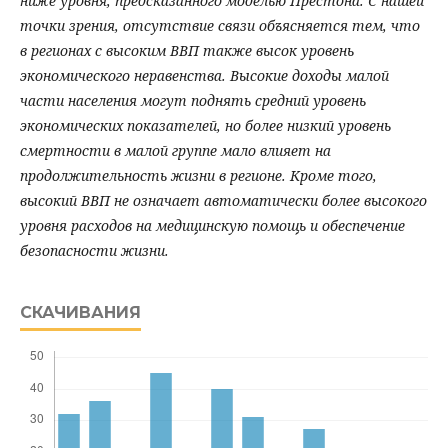
ниже уровня, предсказанного моделью Престона. С нашей
точки зрения, отсутствие связи объясняется тем, что
в регионах с высоким ВВП также высок уровень
экономического неравенства. Высокие доходы малой
части населения могут поднять средний уровень
экономических показателей, но более низкий уровень
смертности в малой группе мало влияет на
продолжительность жизни в регионе. Кроме того,
высокий ВВП не означает автоматически более высокого
уровня расходов на медицинскую помощь и обеспечение
безопасности жизни.
СКАЧИВАНИЯ