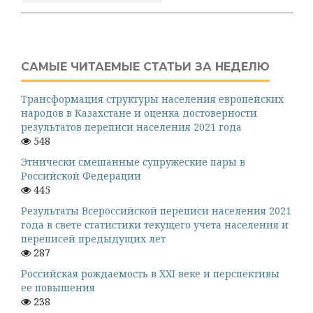
САМЫЕ ЧИТАЕМЫЕ СТАТЬИ ЗА НЕДЕЛЮ
Трансформация структуры населения европейских
народов в Казахстане и оценка достоверности
результатов переписи населения 2021 года
548
Этнически смешанные супружеские пары в
Российской Федерации
445
Результаты Всероссийской переписи населения 2021
года в свете статистики текущего учета населения и
переписей предыдущих лет
287
Российская рождаемость в XXI веке и перспективы
ее повышения
238