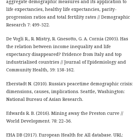
aggregate demographic measures and its application to
life expectancies, healthy life expectancies, parity-
progression ratios and total fertility rates // Demographic
Research 7: 499-522.
De Vogli R., R. Mistry, R. Gnesotto, G. A. Cornia (2005). Has
the relation between income inequality and life
expectancy disappeared? Evidence from Italy and top
industrialised countries // Journal of Epidemiology and
Community Health, 59: 158-162.
Eberstadt N. (2010). Russia's peacetime demographic crisis:
dimensions, causes, implications. Seattle, Washington:
National Bureau of Asian Research.
Edwards R. B. (2016). Mining away the Preston curve //
World Development. 78: 22–36.
EHA DB (2017). European Health for All database. URL: