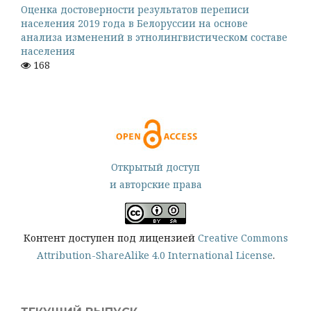
Оценка достоверности результатов переписи
населения 2019 года в Белоруссии на основе
анализа изменений в этнолингвистическом составе
населения
168
Открытый доступ
и авторские права
Контент доступен под лицензией
Creative Commons
Attribution-ShareAlike 4.0 International License
.