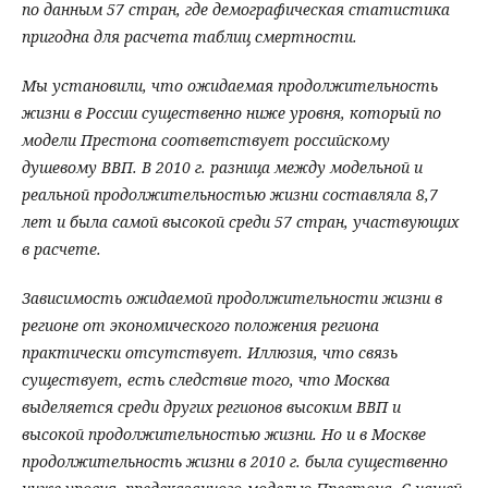
по данным 57 стран, где демографическая статистика
пригодна для расчета таблиц смертности.
Мы установили, что ожидаемая продолжительность
жизни в России существенно ниже уровня, который по
модели Престона соответствует российскому
душевому ВВП. В 2010 г. разница между модельной и
реальной продолжительностью жизни составляла 8,7
лет и была самой высокой среди 57 стран, участвующих
в расчете.
Зависимость ожидаемой продолжительности жизни в
регионе от экономического положения региона
практически отсутствует. Иллюзия, что связь
существует, есть следствие того, что Москва
выделяется среди других регионов высоким ВВП и
высокой продолжительностью жизни. Но и в Москве
продолжительность жизни в 2010 г. была существенно