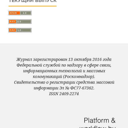
ТЕКУЩИЙ ВЫПУСК
Журнал зарегистрирован 13 октября 2016 года
Федеральной службой по надзору в сфере связи,
информационных технологий и массовых
коммуникаций (Роскомнадзор).
Свидетельство о регистрации средства массовой
информации Эл № ФС77-67362.
ISSN 2409-2274