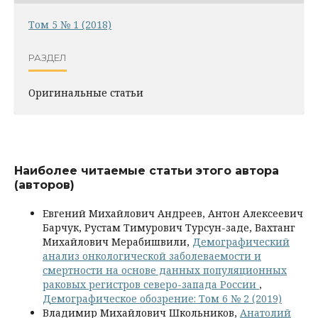
Том 5 № 1 (2018)
РАЗДЕЛ
Оригинальные статьи
Наиболее читаемые статьи этого автора
(авторов)
Евгений Михайлович Андреев, Антон Алексеевич
Барчук, Рустам Тимурович Турсун-заде, Вахтанг
Михайлович Мерабишвили,
Демографический
анализ онкологической заболеваемости и
смертности на основе данных популяционных
раковых регистров северо-запада России
,
Демографическое обозрение: Том 6 № 2 (2019)
Владимир Михайлович Школьников,
Анатолий