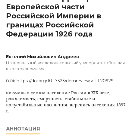
Европейской части
Российской Империи в
границах Российской
Федерации 1926 года
Евгений Михайлович Андреев
Национальный исследовательский университет «Высшая
школа экономики»
https://doi.org/10.17323/demreview.v11i1.20929
DOI:
население России в XIX веке,
Ключевые слова:
рождаемость, смертность, стабильные и
полустабильные населения, перепись населения 1897
г.
АННОТАЦИЯ