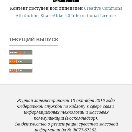
Контент доступен под лицензией
Creative Commons
Attribution-ShareAlike 4.0 International License
.
ТЕКУЩИЙ ВЫПУСК
Журнал зарегистрирован 13 октября 2016 года
Федеральной службой по надзору в сфере связи,
информационных технологий и массовых
коммуникаций (Роскомнадзор).
Свидетельство о регистрации средства массовой
информации Эл № ФС77-67362.