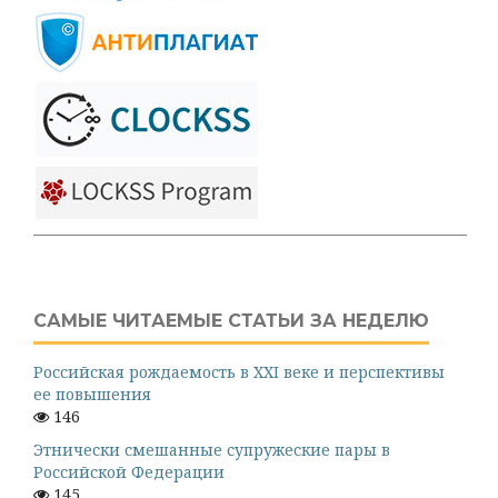
САМЫЕ ЧИТАЕМЫЕ СТАТЬИ ЗА НЕДЕЛЮ
Российская рождаемость в XXI веке и перспективы
ее повышения
146
Этнически смешанные супружеские пары в
Российской Федерации
145