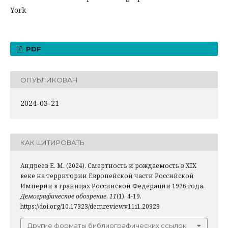
York
PDF
ОПУБЛИКОВАН
2024-03-21
КАК ЦИТИРОВАТЬ
Андреев Е. М. (2024). Смертность и рождаемость в XIX
веке на территории Европейской части Российской
Империи в границах Российской Федерации 1926 года.
Демографическое обозрение
,
11
(1), 4-19.
https://doi.org/10.17323/demreview.v11i1.20929
Другие форматы библиографических ссылок