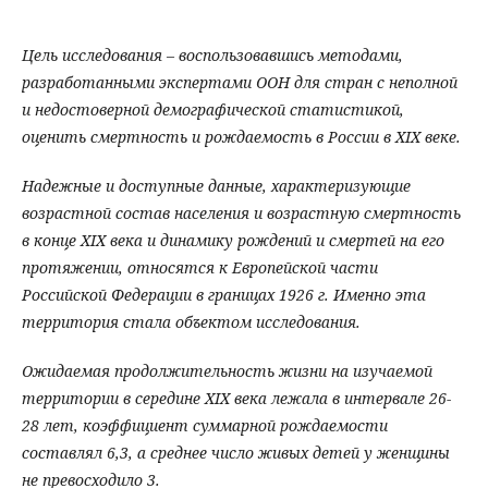
Цель исследования – воспользовавшись методами,
разработанными экспертами ООН для стран с неполной
и недостоверной демографической статистикой,
оценить смертность и рождаемость в России в XIX веке.
Надежные и доступные данные, характеризующие
возрастной состав населения и возрастную смертность
в конце XIX века и динамику рождений и смертей на его
протяжении, относятся к Европейской части
Российской Федерации в границах 1926 г. Именно эта
территория стала объектом исследования.
Ожидаемая продолжительность жизни на изучаемой
территории в середине XIX века лежала в интервале 26-
28 лет, коэффициент суммарной рождаемости
составлял 6,3, а среднее число живых детей у женщины
не превосходило 3.