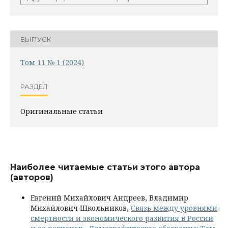
ВЫПУСК
Том 11 № 1 (2024)
РАЗДЕЛ
Оригинальные статьи
Наиболее читаемые статьи этого автора
(авторов)
Евгений Михайлович Андреев, Владимир
Михайлович Школьников,
Связь между уровнями
смертности и экономического развития в России