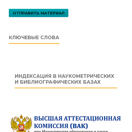
ОТПРАВИТЬ МАТЕРИАЛ
КЛЮЧЕВЫЕ СЛОВА
ИНДЕКСАЦИЯ В НАУКОМЕТРИЧЕСКИХ
И БИБЛИОГРАФИЧЕСКИХ БАЗАХ