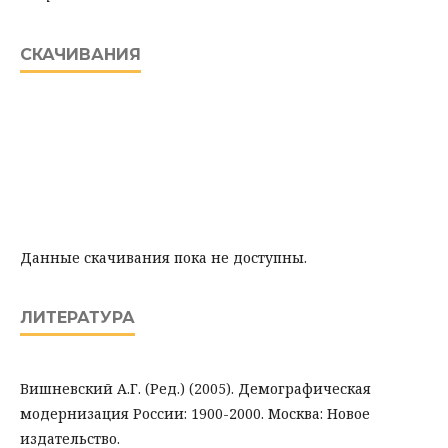
СКАЧИВАНИЯ
Данные скачивания пока не доступны.
ЛИТЕРАТУРА
Вишневский А.Г. (Ред.) (2005). Демографическая
модернизация России: 1900-2000. Москва: Новое
издательство.