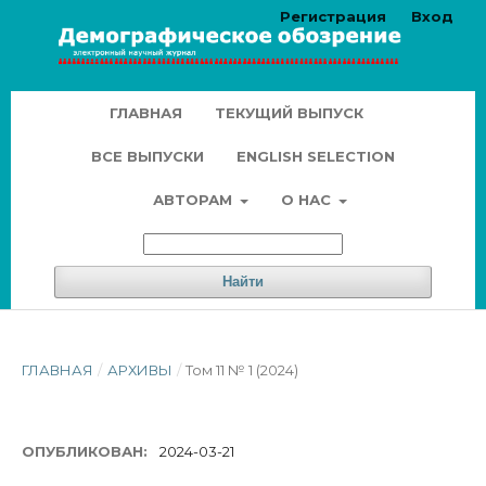
Регистрация
Вход
ГЛАВНАЯ
ТЕКУЩИЙ ВЫПУСК
ВСЕ ВЫПУСКИ
ENGLISH SELECTION
АВТОРАМ
О НАС
Найти
ГЛАВНАЯ
/
АРХИВЫ
/
Том 11 № 1 (2024)
ОПУБЛИКОВАН:
2024-03-21