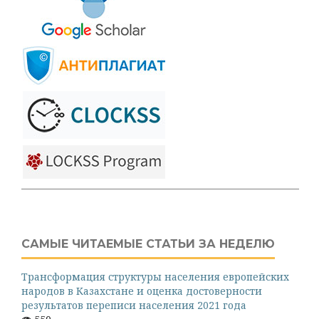
САМЫЕ ЧИТАЕМЫЕ СТАТЬИ ЗА НЕДЕЛЮ
Трансформация структуры населения европейских
народов в Казахстане и оценка достоверности
результатов переписи населения 2021 года