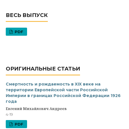
ВЕСЬ ВЫПУСК
PDF
ОРИГИНАЛЬНЫЕ СТАТЬИ
Смертность и рождаемость в XIX веке на
территории Европейской части Российской
Империи в границах Российской Федерации 1926
года
Евгений Михайлович Андреев
4-19
PDF