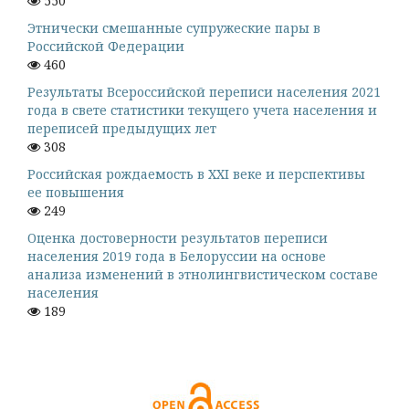
550
Этнически смешанные супружеские пары в
Российской Федерации
460
Результаты Всероссийской переписи населения 2021
года в свете статистики текущего учета населения и
переписей предыдущих лет
308
Российская рождаемость в XXI веке и перспективы
ее повышения
249
Оценка достоверности результатов переписи
населения 2019 года в Белоруссии на основе
анализа изменений в этнолингвистическом составе
населения
189