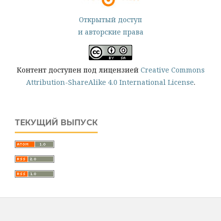
Открытый доступ
и авторские права
Контент доступен под лицензией
Creative Commons
Attribution-ShareAlike 4.0 International License
.
ТЕКУЩИЙ ВЫПУСК