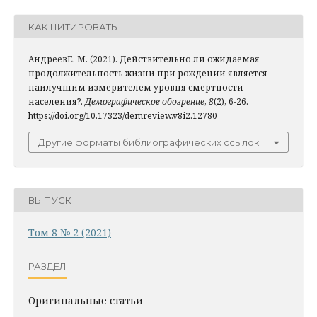
КАК ЦИТИРОВАТЬ
АндреевЕ. М. (2021). Действительно ли ожидаемая
продолжительность жизни при рождении является
наилучшим измерителем уровня смертности
населения?.
Демографическое обозрение
,
8
(2), 6-26.
https://doi.org/10.17323/demreview.v8i2.12780
Другие форматы библиографических ссылок
ВЫПУСК
Том 8 № 2 (2021)
РАЗДЕЛ
Оригинальные статьи