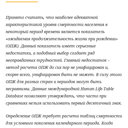
Принято считать, что наиболее адекватной
характеристикой уровня смертности населения в
некоторый период времени является показатель
«ожидаемая продолжительность жизни при рождении»
(ОПЖ). Данный показатель имеет серьезные
недостатки, а подобный выбор создает ряд
неоправданных трудностей. Главный недостаток –
метод расчета ОПЖ до сих пор не унифицирован и,
скорее всего, унифицирован быть не может. В силу этого
ОПЖ для разных стран и периодов могут быть
несравнимы. Данные международной Human Life-Table
Database позволяют утверждать, что часто при
сравнениях нельзя использовать первый десятичный знак.
Определение ОПЖ требует расчета таблиц смертности
для условного поколения календарного периода. Когда