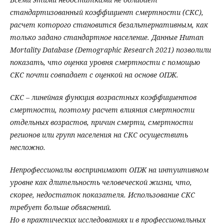
стандартизованный коэффициент смертности (СКС),
расчет которого становится безальтернативным, как
только задано стандартное население. Данные Human
Mortality Database (Demographic Research 2021) позволили
показать, что оценка уровня смертности с помощью
СКС почти совпадает с оценкой на основе ОПЖ.
СКС – линейная функция возрастных коэффициентов
смертности, поэтому расчет влияния смертности
отдельных возрастов, причин смерти, смертности
регионов или групп населения на СКС осуществить
несложно.
Непрофессионалы воспринимают ОПЖ на интуитивном
уровне как длительность человеческой жизни, что,
скорее, недостаток показателя. Использование СКС
требует больше объяснений.
Но в практических исследованиях и в профессиональных