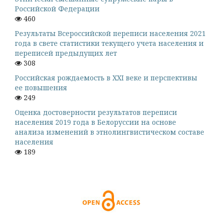
Российской Федерации
460
Результаты Всероссийской переписи населения 2021
года в свете статистики текущего учета населения и
переписей предыдущих лет
308
Российская рождаемость в XXI веке и перспективы
ее повышения
249
Оценка достоверности результатов переписи
населения 2019 года в Белоруссии на основе
анализа изменений в этнолингвистическом составе
населения
189