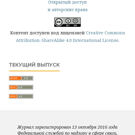
Открытый доступ
и авторские права
Контент доступен под лицензией
Creative Commons
Attribution-ShareAlike 4.0 International License
.
ТЕКУЩИЙ ВЫПУСК
Журнал зарегистрирован 13 октября 2016 года
Федеральной службой по надзору в сфере связи,