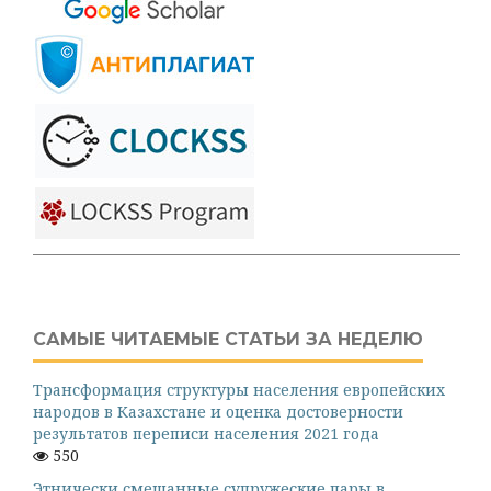
САМЫЕ ЧИТАЕМЫЕ СТАТЬИ ЗА НЕДЕЛЮ
Трансформация структуры населения европейских
народов в Казахстане и оценка достоверности
результатов переписи населения 2021 года
550
Этнически смешанные супружеские пары в