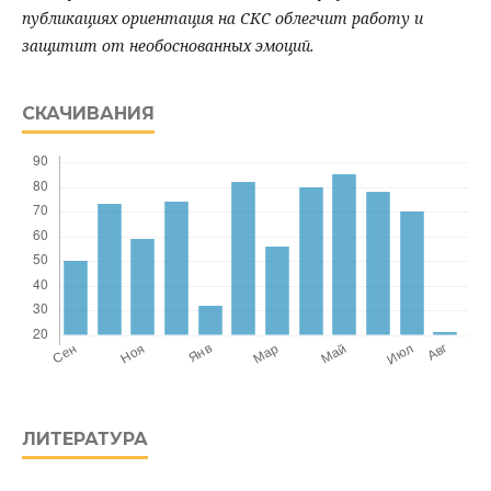
публикациях ориентация на СКС облегчит работу и
защитит от необоснованных эмоций.
СКАЧИВАНИЯ
ЛИТЕРАТУРА