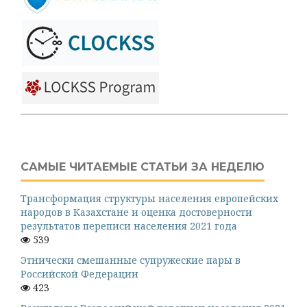
САМЫЕ ЧИТАЕМЫЕ СТАТЬИ ЗА НЕДЕЛЮ
Трансформация структуры населения европейских
народов в Казахстане и оценка достоверности
результатов переписи населения 2021 года
539
Этнически смешанные супружеские пары в
Российской Федерации
423