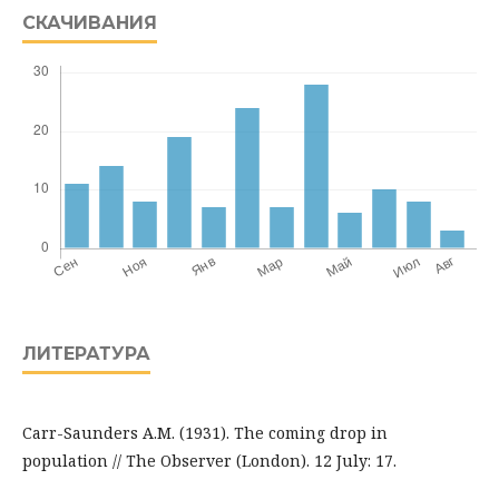
СКАЧИВАНИЯ
ЛИТЕРАТУРА
Carr-Saunders A.M. (1931). The coming drop in
population // The Observer (London). 12 July: 17.