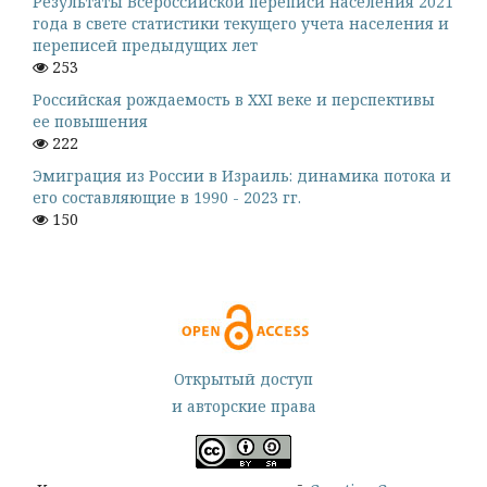
Результаты Всероссийской переписи населения 2021
года в свете статистики текущего учета населения и
переписей предыдущих лет
253
Российская рождаемость в XXI веке и перспективы
ее повышения
222
Эмиграция из России в Израиль: динамика потока и
его составляющие в 1990 - 2023 гг.
150
Открытый доступ
и авторские права