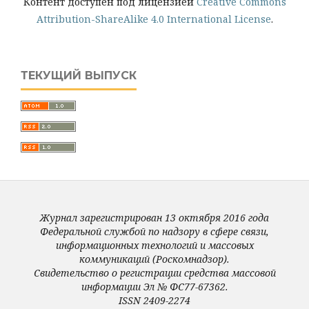
Контент доступен под лицензией
Creative Commons
Attribution-ShareAlike 4.0 International License
.
ТЕКУЩИЙ ВЫПУСК
Журнал зарегистрирован 13 октября 2016 года
Федеральной службой по надзору в сфере связи,
информационных технологий и массовых
коммуникаций (Роскомнадзор).
Свидетельство о регистрации средства массовой
информации Эл № ФС77-67362.
ISSN 2409-2274