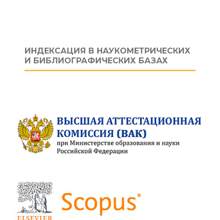
ИНДЕКСАЦИЯ В НАУКОМЕТРИЧЕСКИХ
И БИБЛИОГРАФИЧЕСКИХ БАЗАХ