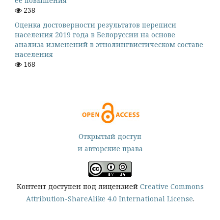
ее повышения
238
Оценка достоверности результатов переписи
населения 2019 года в Белоруссии на основе
анализа изменений в этнолингвистическом составе
населения
168
Открытый доступ
и авторские права
Контент доступен под лицензией
Creative Commons
Attribution-ShareAlike 4.0 International License
.