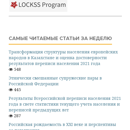
САМЫЕ ЧИТАЕМЫЕ СТАТЬИ ЗА НЕДЕЛЮ
Трансформация структуры населения европейских
народов в Казахстане и оценка достоверности
результатов переписи населения 2021 года
548
Этнически смешанные супружеские пары в
Российской Федерации
445
Результаты Всероссийской переписи населения 2021
года в свете статистики текущего учета населения и
переписей предыдущих лет
287
Российская рождаемость в XXI веке и перспективы