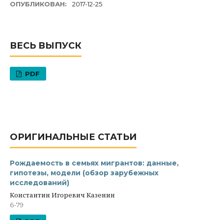
ОПУБЛИКОВАН:
2017-12-25
ВЕСЬ ВЫПУСК
PDF
ОРИГИНАЛЬНЫЕ СТАТЬИ
Рождаемость в семьях мигрантов: данные,
гипотезы, модели (обзор зарубежных
исследований)
Константин Игоревич Казенин
6-79