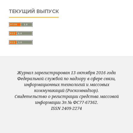
ТЕКУЩИЙ ВЫПУСК
Журнал зарегистрирован 13 октября 2016 года
Федеральной службой по надзору в сфере связи,
информационных технологий и массовых
коммуникаций (Роскомнадзор).
Свидетельство о регистрации средства массовой
информации Эл № ФС77-67362.
ISSN 2409-2274