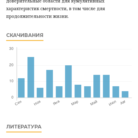
доверительные области для кумулятивных
характеристик смертности, в том числе для
продолжительности жизни.
СКАЧИВАНИЯ
ЛИТЕРАТУРА