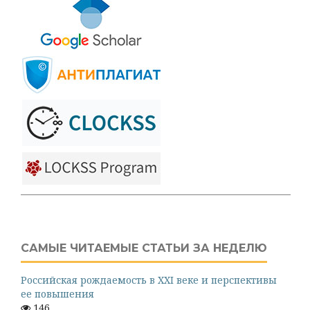
САМЫЕ ЧИТАЕМЫЕ СТАТЬИ ЗА НЕДЕЛЮ
Российская рождаемость в XXI веке и перспективы
ее повышения
146