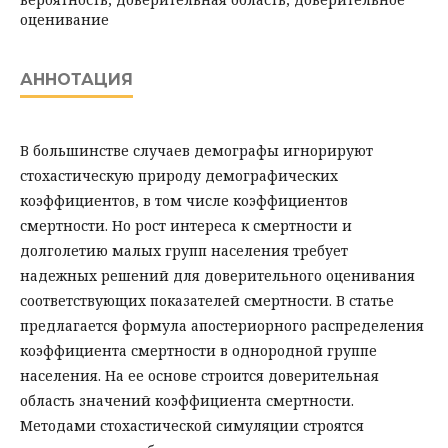
оценивание
АННОТАЦИЯ
В большинстве случаев демографы игнорируют
стохастическую природу демографических
коэффициентов, в том числе коэффициентов
смертности. Но рост интереса к смертности и
долголетию малых групп населения требует
надежных решений для доверительного оценивания
соответствующих показателей смертности. В статье
предлагается формула апостериорного распределения
коэффициента смертности в однородной группе
населения. На ее основе строится доверительная
область значений коэффициента смертности.
Методами стохастической симуляции строятся