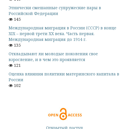
Этнически смешанные супружеские пары в
Российской Федерации
145
Международная миграция в России (СССР) в конце
XIX – первой трети XX века. Часть первая.
Международная миграция до 1914 г.
135
Откладывают ли молодые поколения свое
взросление, и в чем это проявляется
121
Оценка влияния политики материнского капитала в
России
102
Открытый доступ