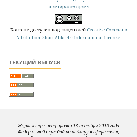
и авторские права
Контент доступен под лицензией
Creative Commons
Attribution-ShareAlike 4.0 International License
.
ТЕКУЩИЙ ВЫПУСК
Журнал зарегистрирован 13 октября 2016 года
Федеральной службой по надзору в сфере связи,