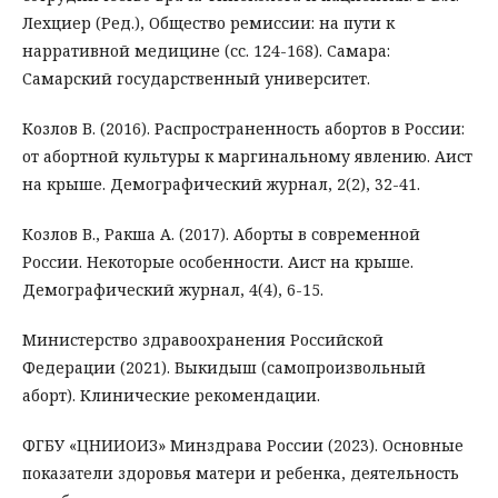
Лехциер (Ред.), Общество ремиссии: на пути к
нарративной медицине (сс. 124-168). Самара:
Самарский государственный университет.
Козлов В. (2016). Распространенность абортов в России:
от абортной культуры к маргинальному явлению. Аист
на крыше. Демографический журнал, 2(2), 32-41.
Козлов В., Ракша А. (2017). Аборты в современной
России. Некоторые особенности. Аист на крыше.
Демографический журнал, 4(4), 6-15.
Министерство здравоохранения Российской
Федерации (2021). Выкидыш (самопроизвольный
аборт). Клинические рекомендации.
ФГБУ «ЦНИИОИЗ» Минздрава России (2023). Основные
показатели здоровья матери и ребенка, деятельность