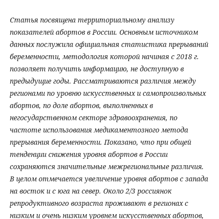
Статья посвящена территориальному анализу
показателей абортов в России. Основным источником
данных послужила официальная статистика прерываний
беременности, методология которой начиная с 2018 г.
позволяет получить информацию, не доступную в
предыдущие годы. Рассматриваются различия между
регионами по уровню искусственных и самопроизвольных
абортов, по доле абортов, выполненных в
негосударственном секторе здравоохранения, по
частоте использования медикаментозного метода
прерывания беременности. Показано, что при общей
тенденции снижения уровня абортов в России
сохраняются значительные межрегиональные различия.
В целом отмечается увеличение уровня абортов с запада
на восток и с юга на север. Около 2/3 россиянок
репродуктивного возраста проживают в регионах с
низким и очень низким уровнем искусственных абортов,