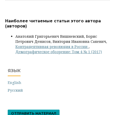
Наиболее читаемые статьи этого автора
(авторов)
Анатолий Григорьевич Вишневский, Борис
Петрович Денисов, Виктория Ивановна Сакевич,
Контрацептивная революция в России
,
Демографическое обозрение: Том 4 № 1 (2017)
ЯЗЫК
English
Русский
ОТПРАВИТЬ МАТЕРИАЛ