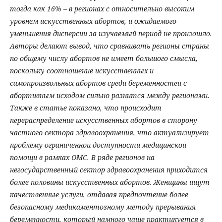
тогда как 16% – в регионах с относительно высоким
уровнем искусственных абортов, и ожидаемого
уменьшения дисперсии за изучаемый период не произошло.
Авторы делают вывод, что сравнивать регионы страны
по общему числу абортов не имеет большого смысла,
поскольку соотношение искусственных и
самопроизвольных абортов среди беременностей с
абортивным исходом сильно разнится между регионами.
Также в статье показано, что происходит
перераспределение искусственных абортов в сторону
частного сектора здравоохранения, что актуализирует
проблему ограниченной доступности медицинской
помощи в рамках ОМС. В ряде регионов на
негосударственный сектор здравоохранения приходится
более половины искусственных абортов. Женщины ищут
качественные услуги, отдавая предпочтение более
безопасному медикаментозному методу прерывания
беременности, который намного чаще практикуется в