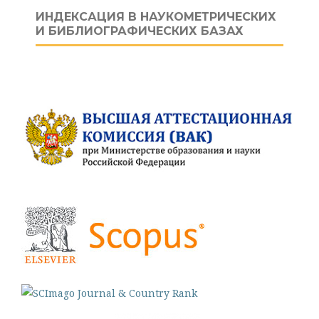
ИНДЕКСАЦИЯ В НАУКОМЕТРИЧЕСКИХ
И БИБЛИОГРАФИЧЕСКИХ БАЗАХ