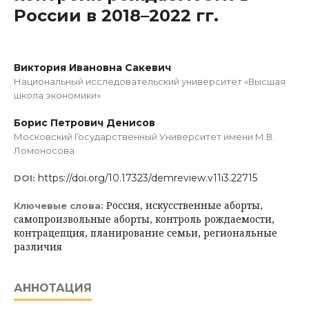
России в 2018–2022 гг.
Виктория Ивановна Сакевич
Национальный исследовательский университет «Высшая
школа экономики»
Борис Петрович Денисов
Московский Государственный Университет имени М.В.
Ломоносова
https://doi.org/10.17323/demreview.v11i3.22715
DOI:
Россия, искусственные аборты,
Ключевые слова:
самопроизвольные аборты, контроль рождаемости,
контрацепция, планирование семьи, региональные
различия
АННОТАЦИЯ