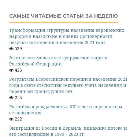
САМЫЕ ЧИТАЕМЫЕ СТАТЬИ ЗА НЕДЕЛЮ
Трансформация структуры населения европейских
народов в Казахстане и оценка достоверности
результатов переписи населения 2021 года
539
Этнически смешанные супружеские пары в
Российской Федерации
423
Результаты Всероссийской переписи населения 2021
года в свете статистики текущего учета населения и
переписей предыдущих лет
253
Российская рождаемость в XXI веке и перспективы
ее повышения
222
Эмиграция из России в Израиль: динамика потока и
его составляющие в 1990 - 2023 гг.