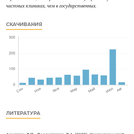
частных клиниках, чем в государственных.
СКАЧИВАНИЯ
ЛИТЕРАТУРА