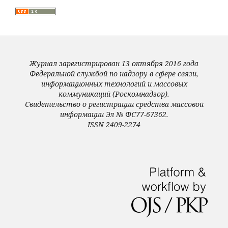
Журнал зарегистрирован 13 октября 2016 года
Федеральной службой по надзору в сфере связи,
информационных технологий и массовых
коммуникаций (Роскомнадзор).
Свидетельство о регистрации средства массовой
информации Эл № ФС77-67362.
ISSN 2409-2274