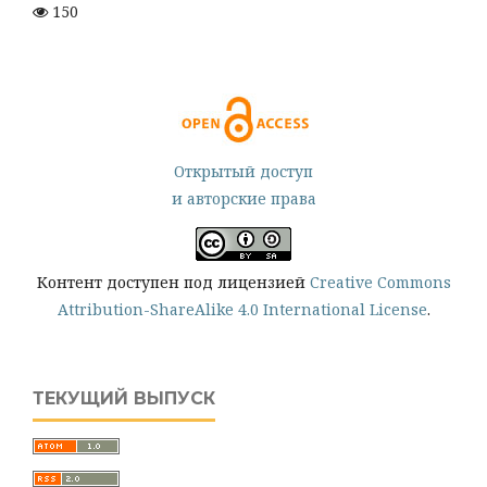
150
Открытый доступ
и авторские права
Контент доступен под лицензией
Creative Commons
Attribution-ShareAlike 4.0 International License
.
ТЕКУЩИЙ ВЫПУСК