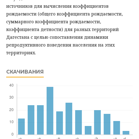
источников для вычисления коэффициентов
рождаемости (общего коэффициента рождаемости,
суммарного коэффициента рождаемости,
коэффициента детности) для разных территорий
Дагестана с целью сопоставления динамики
репродуктивного поведения населения на этих
территориях.
СКАЧИВАНИЯ