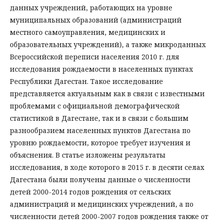
данных учреждений, работающих на уровне
муниципальных образований (администраций
местного самоуправления, медицинских и
образовательных учреждений), а также микроданных
Всероссийской переписи населения 2010 г. для
исследования рождаемости в населенных пунктах
Республики Дагестан. Такое исследование
представляется актуальным как в связи с известными
проблемами с официальной демографической
статистикой в Дагестане, так и в связи с большим
разнообразием населенных пунктов Дагестана по
уровню рождаемости, которое требует изучения и
объяснения. В статье изложены результаты
исследования, в ходе которого в 2015 г. в десяти селах
Дагестана были получены данные о численности
детей 2000-2014 годов рождения от сельских
администраций и медицинских учреждений, а по
численности детей 2000-2007 годов рождения также от