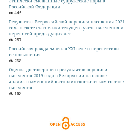
Этнически смешанные супружеские пары в
Российской Федерации
445
Результаты Всероссийской переписи населения 2021
года в свете статистики текущего учета населения и
переписей предыдущих лет
287
Российская рождаемость в XXI веке и перспективы
ее повышения
238
Оценка достоверности результатов переписи
населения 2019 года в Белоруссии на основе
анализа изменений в этнолингвистическом составе
населения
168