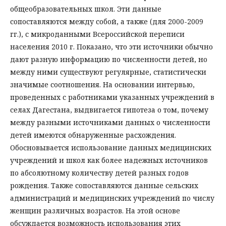
общеобразовательных школ. Эти данные
сопоставляются между собой, а также (для 2000-2009
гг.), с микроданными Всероссийской переписи
населения 2010 г. Показано, что эти источники обычно
дают разную информацию по численности детей, но
между ними существуют регулярные, статистически
значимые соотношения. На основании интервью,
проведенных с работниками указанных учреждений в
селах Дагестана, выдвигается гипотеза о том, почему
между разными источниками данных о численности
детей имеются обнаруженные расхождения.
Обосновывается использование данных медицинских
учреждений и школ как более надежных источников
по абсолютному количеству детей разных годов
рождения. Также сопоставляются данные сельских
администраций и медицинских учреждений по числу
женщин различных возрастов. На этой основе
обсуждается возможность использования этих