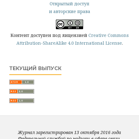
Открытый доступ
и авторские права
Контент доступен под лицензией
Creative Commons
Attribution-ShareAlike 4.0 International License
.
ТЕКУЩИЙ ВЫПУСК
Журнал зарегистрирован 13 октября 2016 года
Федеральной службой по надзору в сфере связи,