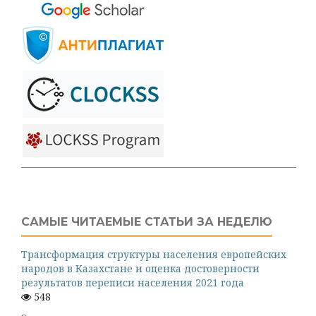
САМЫЕ ЧИТАЕМЫЕ СТАТЬИ ЗА НЕДЕЛЮ
Трансформация структуры населения европейских
народов в Казахстане и оценка достоверности
результатов переписи населения 2021 года
548